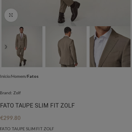
Click to enlarge
Início
Homem
Fatos
Brand:
Zolf
FATO TAUPE SLIM FIT ZOLF
€
299.80
FATO TAUPE SLIM FIT ZOLF