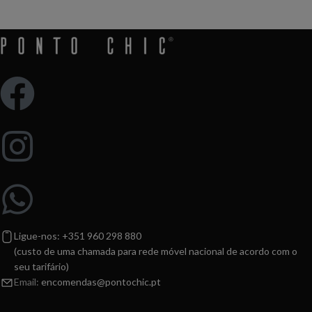
Ligue-nos: +351 960 298 880
(custo de uma chamada para rede móvel nacional de acordo com o
seu tarifário)
Email:
encomendas@pontochic.pt