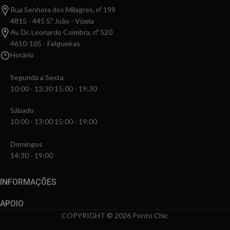
Rua Senhora dos Milagres, nº 199
4815 - 445 S.º João - Vizela
Av. Dr. Leonardo Coimbra, nº 520
4610-105 - Felgueiras
Horário
Segunda a Sexta
10:00 - 13:30 15:00 - 19:30
Sábado
10:00 - 13:00 15:00 - 19:00
Domingos
14:30 - 19:00
INFORMAÇÕES
APOIO
COPYRIGHT © 2026 Ponto Chic