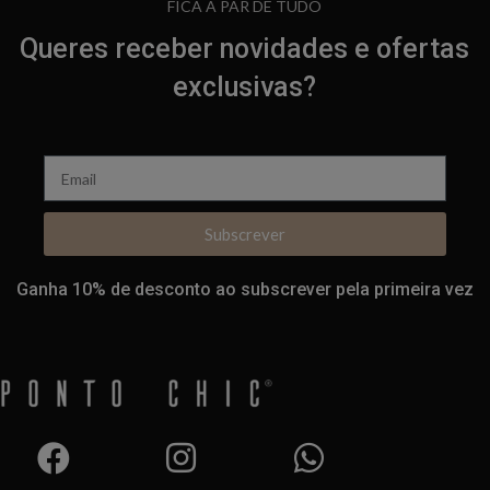
FICA A PAR DE TUDO
Queres receber novidades e ofertas
exclusivas?
Subscrever
Ganha 10% de desconto ao subscrever pela primeira vez