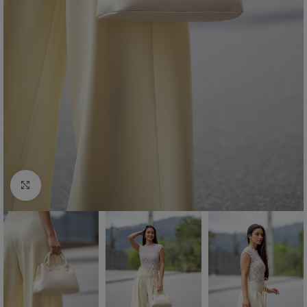
Click to enlarge