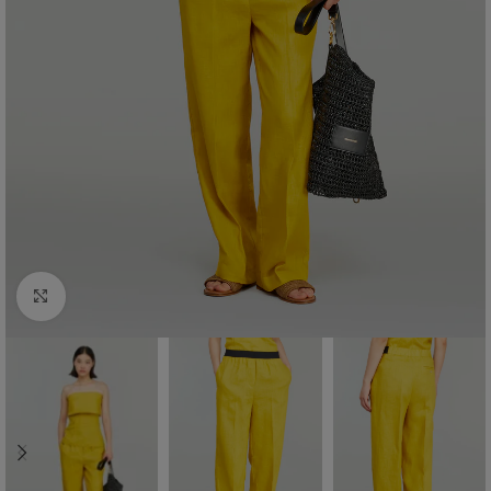
Click to enlarge