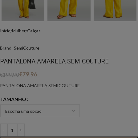
Início
Mulher
Calças
Brand:
SemiCouture
PANTALONA AMARELA SEMICOUTURE
€
79.96
€
199.90
PANTALONA AMARELA SEMICOUTURE
TAMANHO