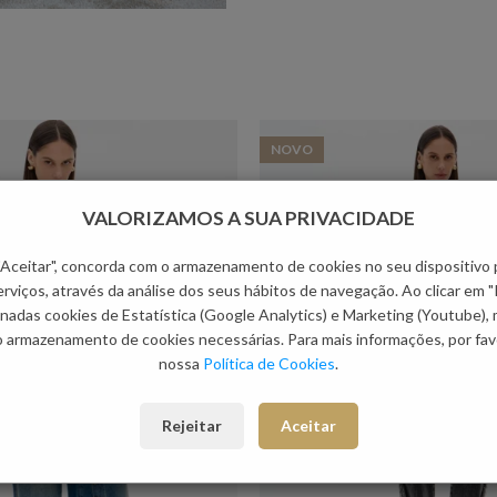
NOVO
VALORIZAMOS A SUA PRIVACIDADE
 "Aceitar", concorda com o armazenamento de cookies no seu dispositivo 
rviços, através da análise dos seus hábitos de navegação. Ao clicar em "
nadas cookies de Estatística (Google Analytics) e Marketing (Youtube),
o armazenamento de cookies necessárias. Para mais informações, por favo
nossa
Política de Cookies
.
Rejeitar
Aceitar