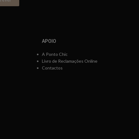
APOIO
A Ponto Chic
Livro de Reclamações Online
Contactos