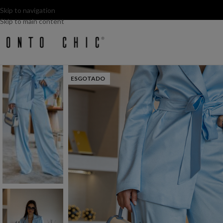
Skip to navigation
Skip to main content
ESGOTADO