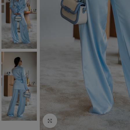
Click to enlarge