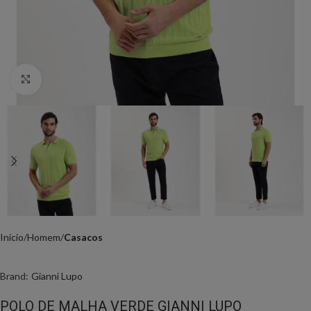
Click to enlarge
Início
Homem
Casacos
Brand:
Gianni Lupo
POLO DE MALHA VERDE GIANNI LUPO