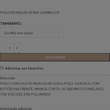
POLO DE MALHA VERDE GIANNI LUP
TAMANHO
ADICIONAR
Adicionar aos favoritos
Descrição
POLO COM AJUSTE MUSCULAR. GOLA POLO. CARCELA COM
BOTÕES NA FRENTE. MANGA CURTA. ACABEMNTO CANELADO.
75% VISCOSE 25% POLIAMIDA
Informação adicional