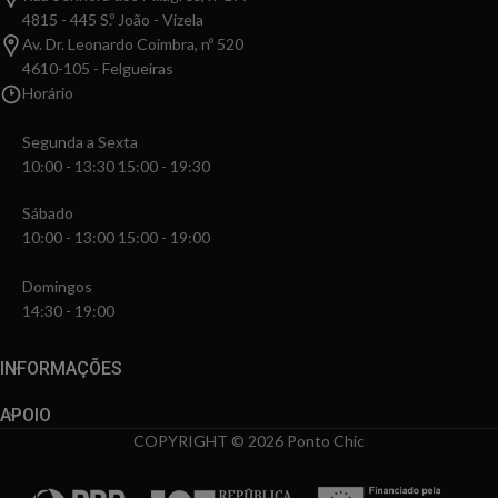
4815 - 445 S.º João - Vizela
Av. Dr. Leonardo Coimbra, nº 520
4610-105 - Felgueiras
Horário
Segunda a Sexta
10:00 - 13:30 15:00 - 19:30
Sábado
10:00 - 13:00 15:00 - 19:00
Domingos
14:30 - 19:00
INFORMAÇÕES
APOIO
COPYRIGHT © 2026 Ponto Chic