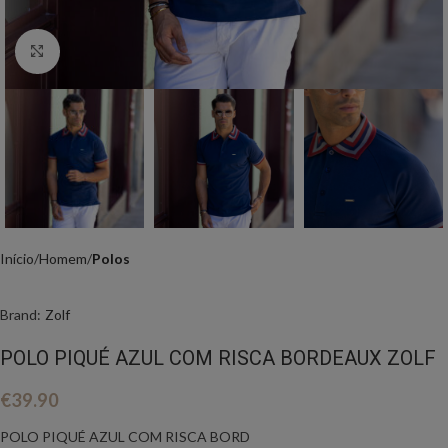
Click to enlarge
Início
Homem
Polos
Brand:
Zolf
POLO PIQUÉ AZUL COM RISCA BORDEAUX ZOLF
€
39.90
POLO PIQUÉ AZUL COM RISCA BORD