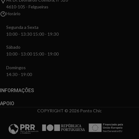
4610-105 - Felgueiras
Horário
Segunda a Sexta
10:00 - 13:30 15:00 - 19:30
Sábado
10:00 - 13:00 15:00 - 19:00
Domingos
14:30 - 19:00
INFORMAÇÕES
APOIO
COPYRIGHT © 2026 Ponto Chic