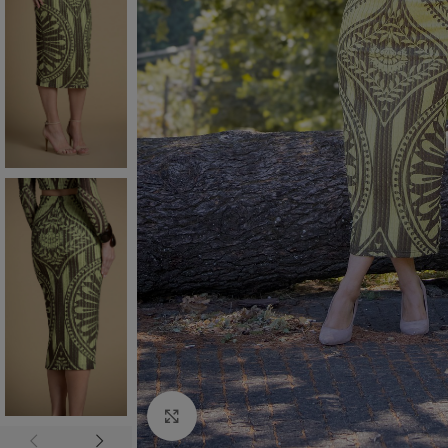
Click to enlarge