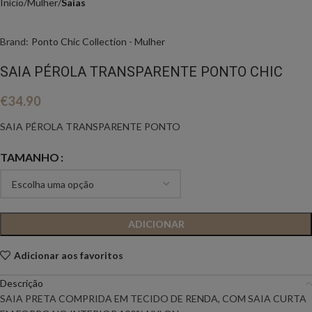
Início
Mulher
Saias
Brand:
Ponto Chic Collection - Mulher
SAIA PÉROLA TRANSPARENTE PONTO CHIC
€
34.90
SAIA PÉROLA TRANSPARENTE PONTO
TAMANHO
ADICIONAR
Adicionar aos favoritos
Descrição
SAIA PRETA COMPRIDA EM TECIDO DE RENDA, COM SAIA CURTA