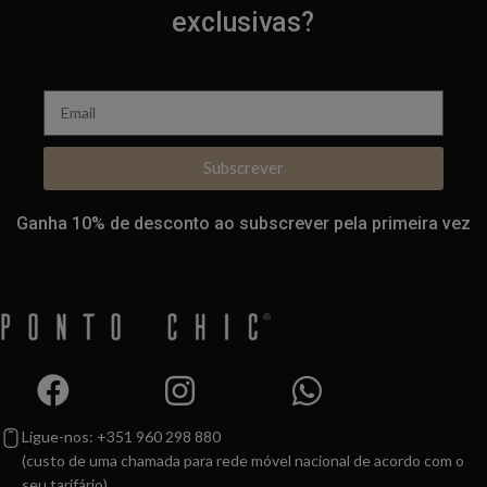
exclusivas?
Subscrever
Ganha 10% de desconto ao subscrever pela primeira vez
Ligue-nos: +351 960 298 880
(custo de uma chamada para rede móvel nacional de acordo com o
seu tarifário)