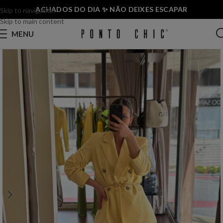
ACHADOS DO DIA ✨ NÃO DEIXES ESCAPAR
Skip to navigation
Skip to main content
MENU