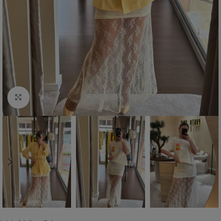
Click to enlarge