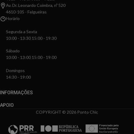
Av. Dr. Leonardo Coimbra, nº 520
4610-105 - Felgueiras
Horário
Segunda a Sexta
10:00 - 13:30 15:00 - 19:30
Sábado
10:00 - 13:00 15:00 - 19:00
Domingos
14:30 - 19:00
INFORMAÇÕES
APOIO
COPYRIGHT © 2026 Ponto Chic