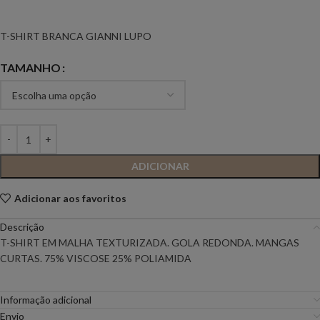
T-SHIRT BRANCA GIANNI LUPO
TAMANHO
ADICIONAR
Adicionar aos favoritos
Descrição
T-SHIRT EM MALHA TEXTURIZADA. GOLA REDONDA. MANGAS
CURTAS. 75% VISCOSE 25% POLIAMIDA
Informação adicional
Envio