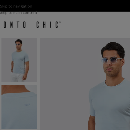
Skip to navigation
Skip to main content