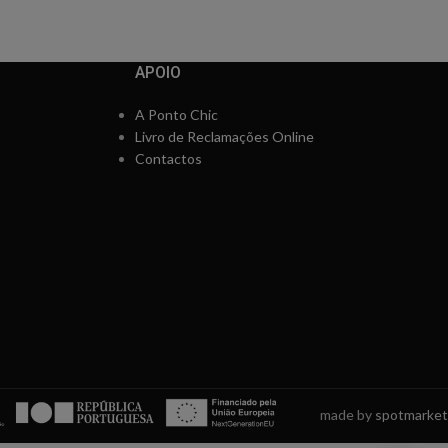
APOIO
A Ponto Chic
Livro de Reclamações Online
Contactos
made by
spotmarket