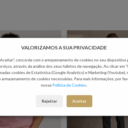
NOVO
VALORIZAMOS A SUA PRIVACIDADE
 "Aceitar", concorda com o armazenamento de cookies no seu dispositivo 
rviços, através da análise dos seus hábitos de navegação. Ao clicar em "
nadas cookies de Estatística (Google Analytics) e Marketing (Youtube),
o armazenamento de cookies necessárias. Para mais informações, por favo
nossa
Política de Cookies
.
Rejeitar
Aceitar