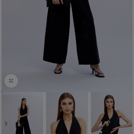
Click to enlarge