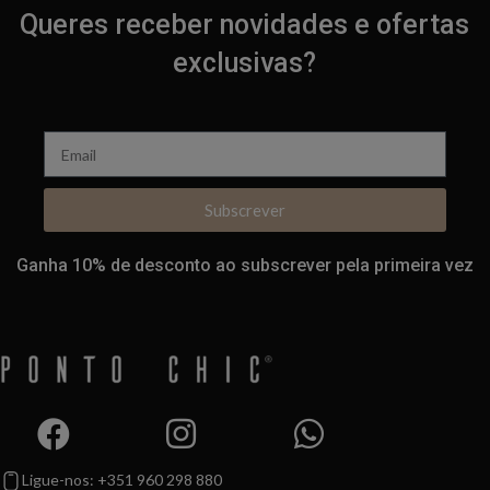
Queres receber novidades e ofertas
exclusivas?
Subscrever
Ganha 10% de desconto ao subscrever pela primeira vez
Ligue-nos: +351 960 298 880