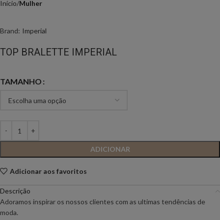
Início
Mulher
Brand:
Imperial
TOP BRALETTE IMPERIAL
TAMANHO
ADICIONAR
Adicionar aos favoritos
Descrição
Adoramos inspirar os nossos clientes com as ultimas tendências de
moda.