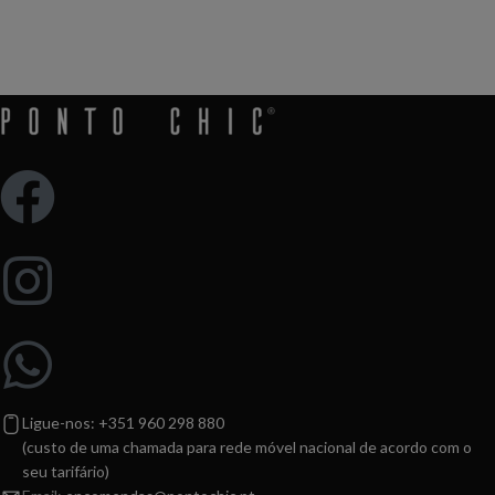
primeira vez
Ligue-nos: +351 960 298 880
(custo de uma chamada para rede móvel nacional de acordo com o
seu tarifário)