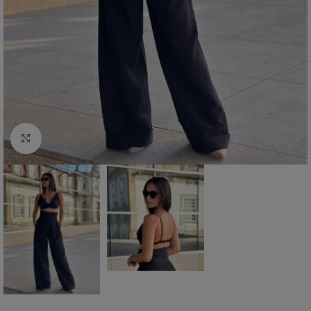
Click to enlarge