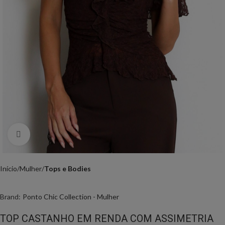
Click to enlarge
Início
Mulher
Tops e Bodies
Brand:
Ponto Chic Collection - Mulher
TOP CASTANHO EM RENDA COM ASSIMETRIA