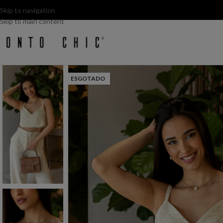
Skip to navigation
Skip to main content
ESGOTADO