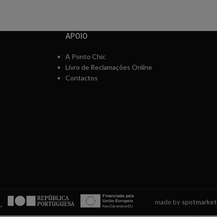
APOIO
A Ponto Chic
Livro de Reclamações Online
Contactos
made by
spotmarket