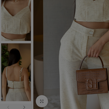
Click to enlarge