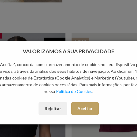
NOVO
-66.56%
VALORIZAMOS A SUA PRIVACIDADE
 "Aceitar", concorda com o armazenamento de cookies no seu dispositivo 
rviços, através da análise dos seus hábitos de navegação. Ao clicar em "
nadas cookies de Estatística (Google Analytics) e Marketing (Youtube),
o armazenamento de cookies necessárias. Para mais informações, por favo
nossa
Política de Cookies
.
Rejeitar
Aceitar