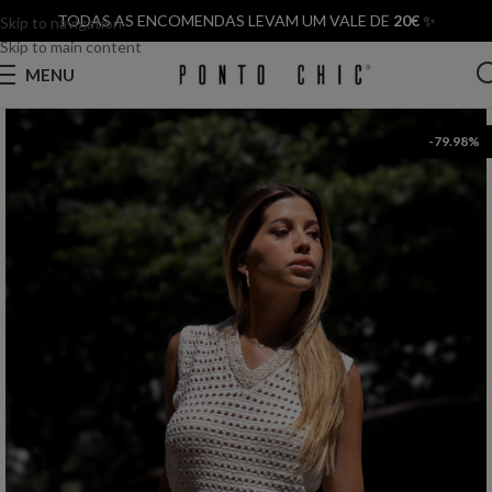
TODAS AS ENCOMENDAS LEVAM UM VALE DE
20€
✨
Skip to navigation
Skip to main content
MENU
-79.98%