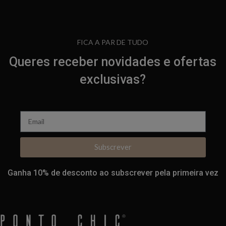
FICA A PAR DE TUDO
Queres receber novidades e ofertas
exclusivas?
Subscrever
Ganha 10% de desconto ao subscrever pela primeira vez