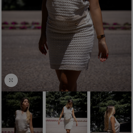
Click to enlarge