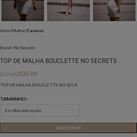
Início
Mulher
Casacos
Brand:
No Secrets
TOP DE MALHA BOUCLETTE NO SECRETS
€
25.00
€
124.90
TOP DE MALHA BOUCLETTE NO SECR
TAMANHO
ADICIONAR