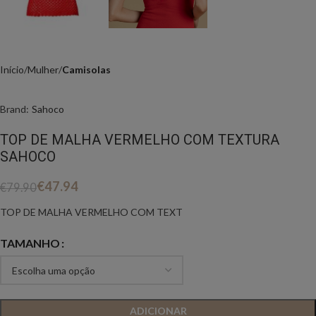
Início
Mulher
Camisolas
Brand:
Sahoco
TOP DE MALHA VERMELHO COM TEXTURA
SAHOCO
€
47.94
€
79.90
TOP DE MALHA VERMELHO COM TEXT
TAMANHO
ADICIONAR