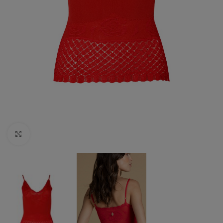
Click to enlarge