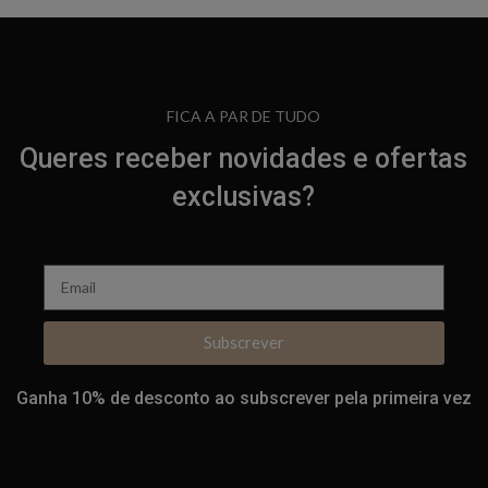
FICA A PAR DE TUDO
Queres receber novidades e ofertas
exclusivas?
Subscrever
Ganha 10% de desconto ao subscrever pela primeira vez