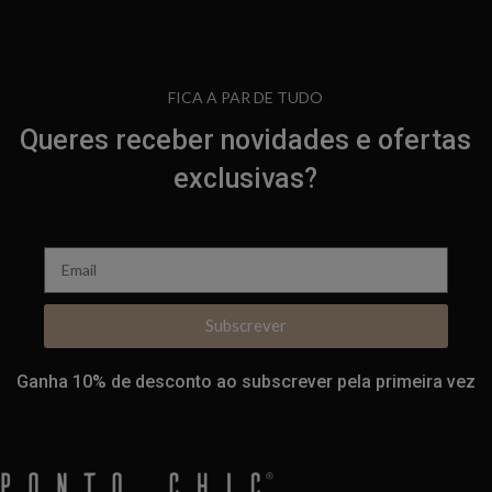
FICA A PAR DE TUDO
Queres receber novidades e ofertas
exclusivas?
Subscrever
Ganha 10% de desconto ao subscrever pela primeira vez