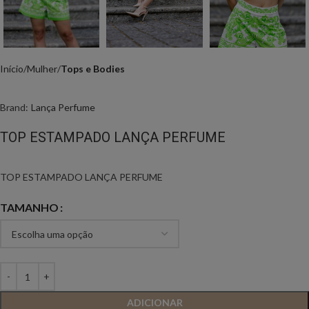
Início
Mulher
Tops e Bodies
Brand:
Lança Perfume
TOP ESTAMPADO LANÇA PERFUME
TOP ESTAMPADO LANÇA PERFUME
TAMANHO
ADICIONAR