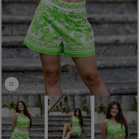
Click to enlarge