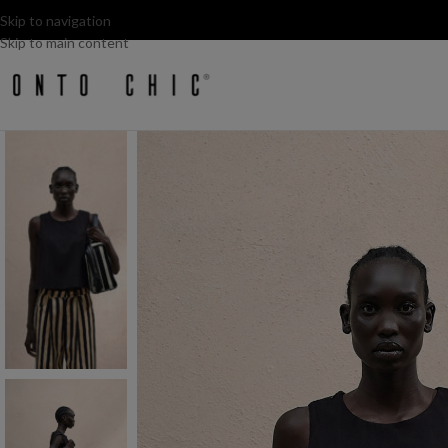
Skip to navigation
Skip to main content