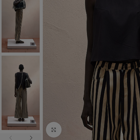
Click to enlarge