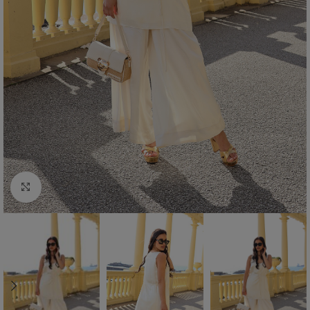
Click to enlarge