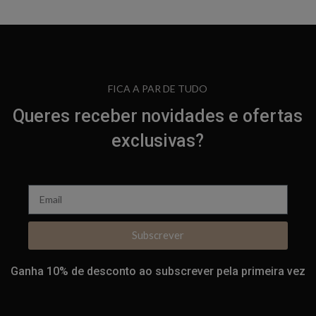
FICA A PAR DE TUDO
Queres receber novidades e ofertas
exclusivas?
Subscrever
Ganha 10% de desconto ao subscrever pela primeira vez