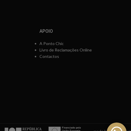
APOIO
A Ponto Chic
Livro de Reclamações Online
Contactos