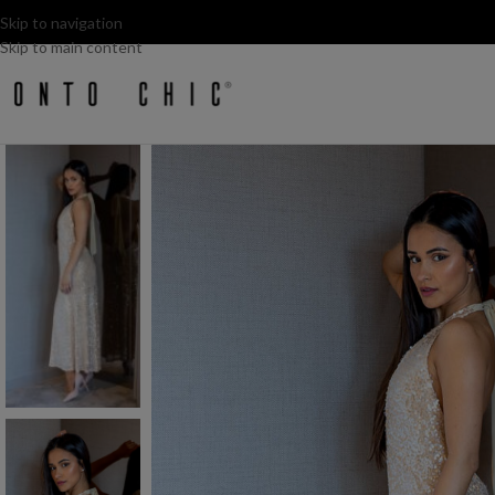
Skip to navigation
Skip to main content