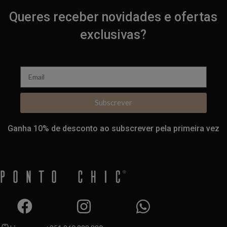
Queres receber novidades e ofertas
exclusivas?
Subscrever
Ganha 10% de desconto ao subscrever pela primeira vez