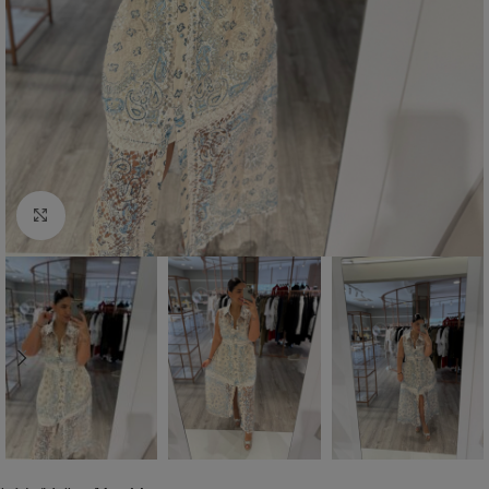
Click to enlarge