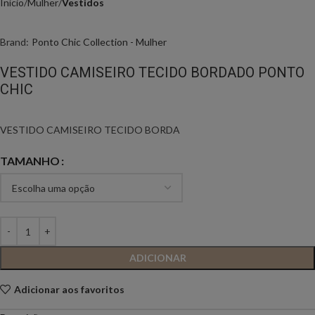
Início
Mulher
Vestidos
Brand:
Ponto Chic Collection - Mulher
VESTIDO CAMISEIRO TECIDO BORDADO PONTO
CHIC
VESTIDO CAMISEIRO TECIDO BORDA
TAMANHO
ADICIONAR
Adicionar aos favoritos