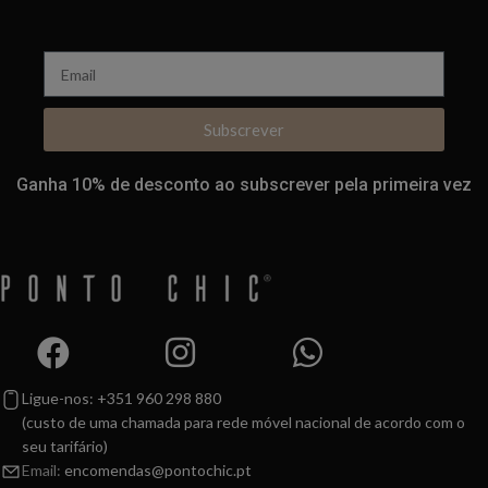
Subscrever
Ganha 10% de desconto ao subscrever pela primeira vez
Ligue-nos: +351 960 298 880
(custo de uma chamada para rede móvel nacional de acordo com o
seu tarifário)
Email:
encomendas@pontochic.pt