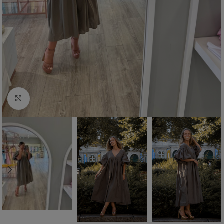
Click to enlarge