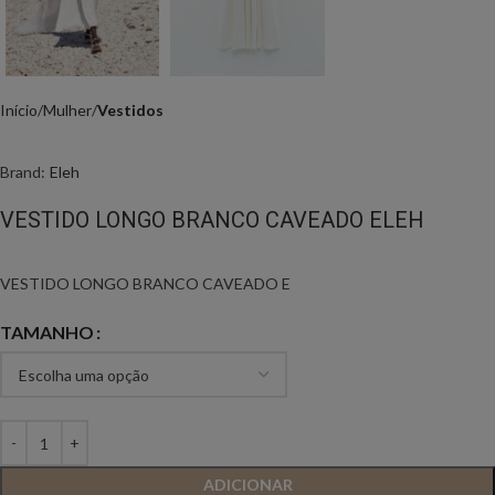
Início
Mulher
Vestidos
Brand:
Eleh
VESTIDO LONGO BRANCO CAVEADO ELEH
VESTIDO LONGO BRANCO CAVEADO E
TAMANHO
ADICIONAR