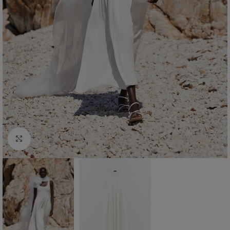
Click to enlarge