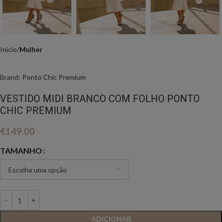
Início
Mulher
Brand:
Ponto Chic Premium
VESTIDO MIDI BRANCO COM FOLHO PONTO
CHIC PREMIUM
€
149.00
TAMANHO
ADICIONAR