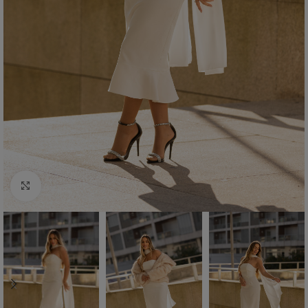
Click to enlarge