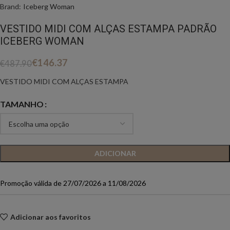
Brand:
Iceberg Woman
VESTIDO MIDI COM ALÇAS ESTAMPA PADRÃO
ICEBERG WOMAN
€
146.37
€
487.90
VESTIDO MIDI COM ALÇAS ESTAMPA
TAMANHO
ADICIONAR
Promoção válida de 27/07/2026 a 11/08/2026
Adicionar aos favoritos