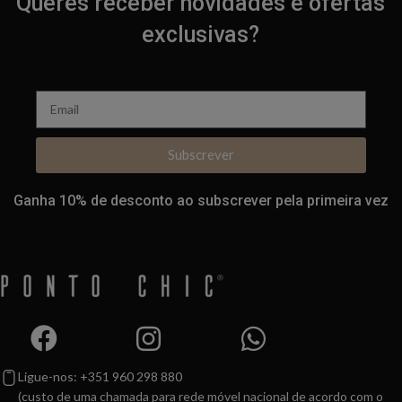
Queres receber novidades e ofertas
exclusivas?
Subscrever
Ganha 10% de desconto ao subscrever pela primeira vez
Ligue-nos: +351 960 298 880
(custo de uma chamada para rede móvel nacional de acordo com o